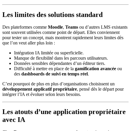
Les limites des solutions standard
Des plateformes comme
Moodle
,
Teams
ou d’autres LMS existants
sont souvent utilisées comme point de départ. Elles conviennent
pour tester un concept, mais montrent rapidement leurs limites dès
que l’on veut aller plus loin :
Intégration IA limitée ou superficielle.
Manque de flexibilité dans les parcours utilisateurs.
Données sensibles dépendantes d’un éditeur tiers.
Difficulté à mettre en place de la
gamification avancée
ou
des
dashboards de suivi en temps réel
.
C’est pourquoi de plus en plus d’organisations choisissent un
développement applicatif propriétaire
, pensé dès le départ pour
intégrer l’IA et évoluer selon leurs besoins.
Les atouts d’une application propriétaire
avec IA