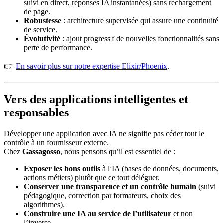
suivi en direct, réponses IA instantanées) sans rechargement
de page.
Robustesse
: architecture supervisée qui assure une continuité
de service.
Évolutivité
: ajout progressif de nouvelles fonctionnalités sans
perte de performance.
👉
En savoir plus sur notre expertise Elixir/Phoenix
.
Vers des applications intelligentes et
responsables
Développer une application avec IA ne signifie pas céder tout le
contrôle à un fournisseur externe.
Chez
Gassagosso
, nous pensons qu’il est essentiel de :
Exposer les bons outils
à l’IA (bases de données, documents,
actions métiers) plutôt que de tout déléguer.
Conserver une transparence et un contrôle humain
(suivi
pédagogique, correction par formateurs, choix des
algorithmes).
Construire une IA au service de l’utilisateur
et non
l’inverse.