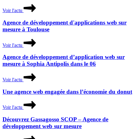
Voir l'actu
Agence de développement d'applications web sur
mesure à Toulouse
Voir l'actu
Agence de développement d’application web sur
mesure à Sophia Antipolis dans le 06
Voir l'actu
Une agence web engagée dans l’économie du donut
Voir l'actu
Découvrez Gassagosso SCOP – Agence de
développement web sur mesure