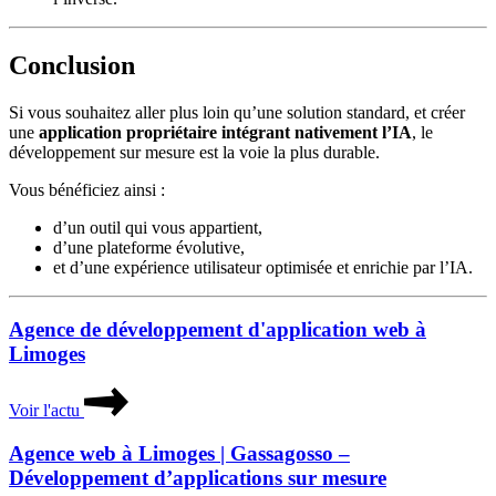
Conclusion
Si vous souhaitez aller plus loin qu’une solution standard, et créer
une
application propriétaire intégrant nativement l’IA
, le
développement sur mesure est la voie la plus durable.
Vous bénéficiez ainsi :
d’un outil qui vous appartient,
d’une plateforme évolutive,
et d’une expérience utilisateur optimisée et enrichie par l’IA.
Agence de développement d'application web à
Limoges
Voir l'actu
Agence web à Limoges | Gassagosso –
Développement d’applications sur mesure