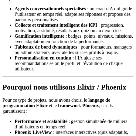
Agents conversationnels spécialisés
: un coach IA qui guide
l’utilisateur en temps réel, adapte ses réponses et propose des
parcours personnalisés.
Collecte et traitement intelligent des KPI
: progression,
motivation, assiduité, résultats aux quiz ou aux exercices.
Gamification intelligente
: badges, points, niveaux, missions,
avec adaptation en fonction de la performance.
Tableaux de bord dynamiques
: pour formateurs, managers
ou administrateurs, avec alertes sur les profils à risque.
Personnalisation en continu
: l’IA ajuste ses
recommandations selon le profil et l’évolution de chaque
utilisateur.
Pourquoi nous utilisons Elixir / Phoenix
Pour ce type de projets, nous avons choisi le
langage de
programmation Elixir
et le
framework Phoenix
, car ils
garantissent :
Performance et scalabilité
: gestion simultanée de milliers
d’utilisateurs en temps réel.
Phoenix LiveView
: interfaces interactives (quiz adaptatifs,