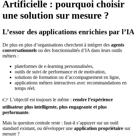
Artificielle : pourquoi choisir
une solution sur mesure ?
L’essor des applications enrichies par l’IA
De plus en plus d’organisations cherchent à intégrer des
agents
conversationnels
ou des fonctionnalités d’IA dans leurs outils
métiers :
plateformes de e-learning personnalisées,
outils de suivi de performance et de motivation,
solutions de formation ou d’accompagnement en ligne,
applications métiers interactives avec recommandations en
temps réel.
👉 L’objectif est toujours le même :
rendre l’expérience
utilisateur plus intelligente, plus engageante et plus
performante
.
Mais la question centrale reste : faut-il s’appuyer sur un outil
standard existant, ou développer une
application propriétaire
sur
mesure ?