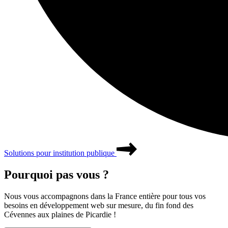
Solutions pour institution publique
Pourquoi pas
vous
?
Nous vous accompagnons dans la France entière pour tous vos
besoins en développement web sur mesure, du fin fond des
Cévennes aux plaines de Picardie !