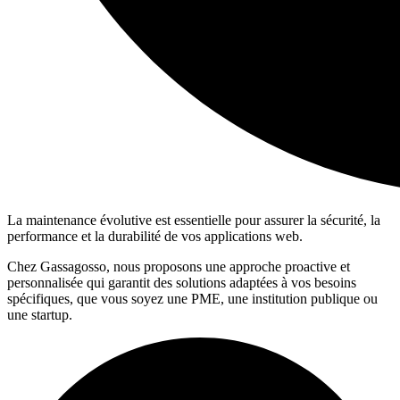
La maintenance évolutive est essentielle pour assurer la sécurité, la
performance et la durabilité de vos applications web.
Chez Gassagosso, nous proposons une approche proactive et
personnalisée qui garantit des solutions adaptées à vos besoins
spécifiques, que vous soyez une PME, une institution publique ou
une startup.