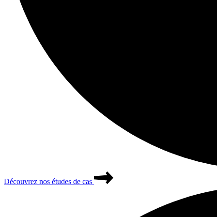
Découvrez nos études de cas