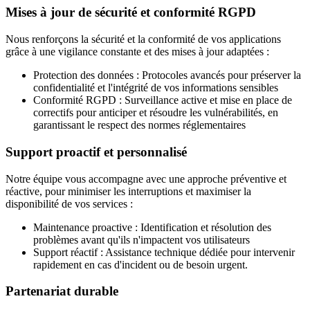
Mises à jour de sécurité et conformité RGPD
Nous renforçons la sécurité et la conformité de vos applications
grâce à une vigilance constante et des mises à jour adaptées :
Protection des données
: Protocoles avancés pour préserver la
confidentialité et l'intégrité de vos informations sensibles
Conformité RGPD
: Surveillance active et mise en place de
correctifs pour anticiper et résoudre les vulnérabilités, en
garantissant le respect des normes réglementaires
Support proactif et personnalisé
Notre équipe vous accompagne avec une approche préventive et
réactive, pour minimiser les interruptions et maximiser la
disponibilité de vos services :
Maintenance proactive
: Identification et résolution des
problèmes avant qu'ils n'impactent vos utilisateurs
Support réactif
: Assistance technique dédiée pour intervenir
rapidement en cas d'incident ou de besoin urgent.
Partenariat durable