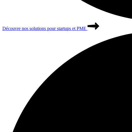
Découvre nos solutions pour startups et PME