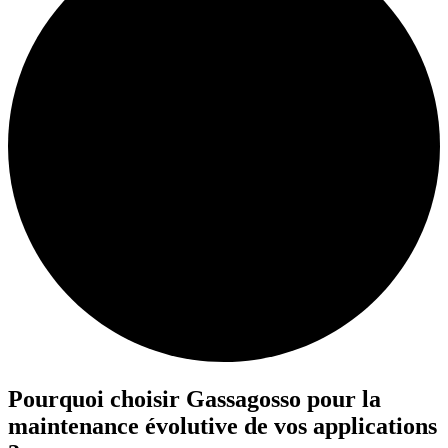
Pourquoi choisir
Gassagosso
pour la
maintenance évolutive de vos applications