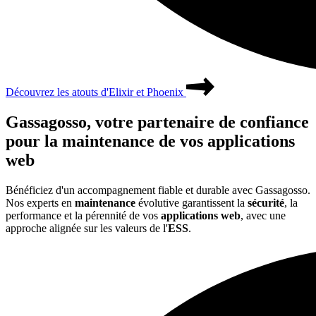
Découvrez les atouts d'Elixir et Phoenix
Gassagosso
, votre partenaire de confiance
pour la maintenance de vos
applications
web
Bénéficiez d'un accompagnement fiable et durable avec Gassagosso.
Nos experts en
maintenance
évolutive garantissent la
sécurité
, la
performance et la pérennité de vos
applications web
, avec une
approche alignée sur les valeurs de l'
ESS
.