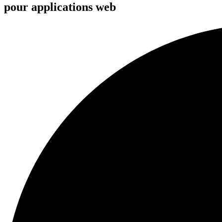
pour applications
web