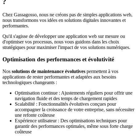
?
Chez Gassagosso, nous ne créons pas de simples applications web,
nous transformons vos idées en solutions digitales innovantes et
performantes.
Qu'il s'agisse de développer une application web sur mesure ou
d'optimiser vos processus, nous vous guidons dans les choix
stratégiques pour maximiser l'impact de vos solutions numériques.
Optimisation des performances et évolutivité
Nos
solutions de maintenance évolutives
permettent à vos
applications de rester performantes et adaptées aux besoins
technologiques changeants :
Optimisation continue
: Ajustements réguliers pour offrir une
navigation fluide et des temps de chargement rapides
Scalabilité
: Fonctionnalités évolutives conçues pour
accompagner la croissance de votre entreprise, sans nécessiter
une refonte coûteuse
Expérience utilisateur
: Des optimisations techniques pour
garantir des performances optimales, même sous forte charge
coûteuse