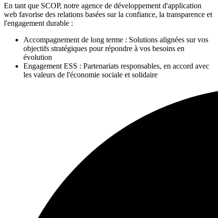
En tant que SCOP, notre agence de développement d'application
web favorise des relations basées sur la confiance, la transparence et
l'engagement durable :
Accompagnement de long terme
: Solutions alignées sur vos
objectifs stratégiques pour répondre à vos besoins en
évolution
Engagement ESS
: Partenariats responsables, en accord avec
les valeurs de l'économie sociale et solidaire