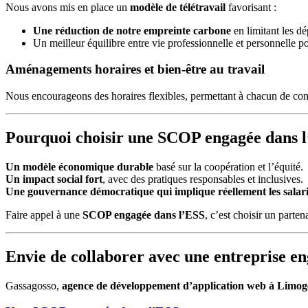
Nous avons mis en place un
modèle de télétravail
favorisant :
Une réduction de notre empreinte carbone
en limitant les d
Un meilleur équilibre entre vie professionnelle et personnelle p
Aménagements horaires et bien-être au travail
Nous encourageons des horaires flexibles, permettant à chacun de conc
Pourquoi choisir une SCOP engagée dans l
Un modèle économique durable
basé sur la coopération et l’équité.
Un impact social fort
, avec des pratiques responsables et inclusives.
Une gouvernance démocratique qui implique réellement les salar
Faire appel à une
SCOP engagée dans l’ESS
, c’est choisir un parten
Envie de collaborer avec une entreprise e
Gassagosso,
agence de développement d’application web à Limog