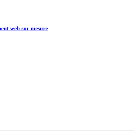
ent web sur mesure