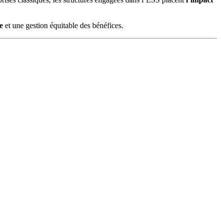
e
et une gestion équitable des bénéfices.