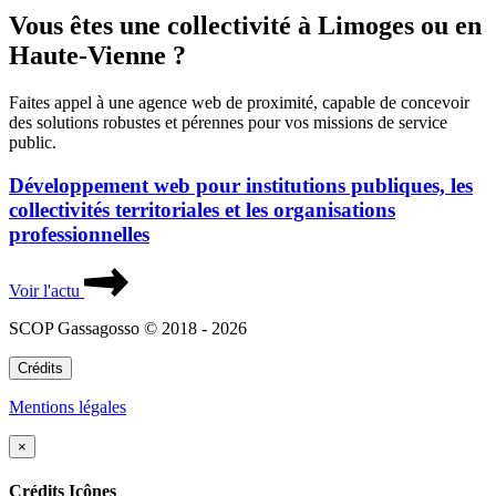
Vous êtes une collectivité à Limoges ou en
Haute-Vienne ?
Faites appel à une agence web de proximité, capable de concevoir
des solutions robustes et pérennes pour vos missions de service
public.
Développement web pour institutions publiques, les
collectivités territoriales et les organisations
professionnelles
Voir l'actu
SCOP Gassagosso © 2018 - 2026
Crédits
Mentions légales
×
Crédits Icônes