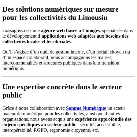
Des solutions numériques sur mesure
pour les collectivités du Limousin
Gassagosso est une
agence web basée à Limoges
, spécialisée dans
le développement d’
applications web adaptées aux besoins des
collectivités locales et territoriales
.
Qu’il s’agisse d’un outil de gestion interne, d’un portail citoyen ou
d’un espace collaboratif, nous accompagnons les mairies,
intercommunalités et structures publiques dans leur transition
numérique.
Une expertise concrète dans le secteur
public
Grâce à notre collaboration avec
Somme Numérique
un acteur
majeur du numérique pour les collectivités, ainsi que d’autres
organisations, nous avons acquis une
expérience approfondie des
enjeux spécifiques au secteur public
: sécurité, accessibilité,
interopérabilité, RGPD, ergonomie citoyenne, etc.