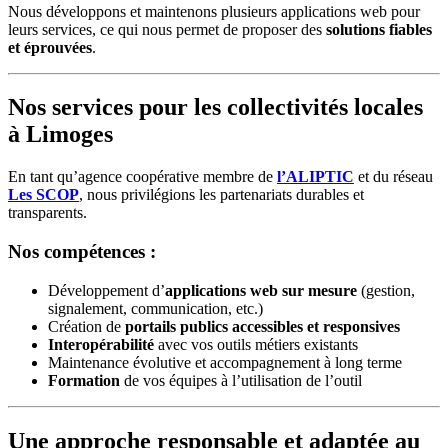
Nous développons et maintenons plusieurs applications web pour
leurs services, ce qui nous permet de proposer des
solutions fiables
et éprouvées
.
Nos services pour les collectivités locales
à Limoges
En tant qu’agence coopérative membre de
l’ALIPTIC
et du réseau
Les SCOP
, nous privilégions les partenariats durables et
transparents.
Nos compétences :
Développement d’
applications web sur mesure
(gestion,
signalement, communication, etc.)
Création de
portails publics accessibles et responsives
Interopérabilité
avec vos outils métiers existants
Maintenance évolutive et accompagnement à long terme
Formation
de vos équipes à l’utilisation de l’outil
Une approche responsable et adaptée au