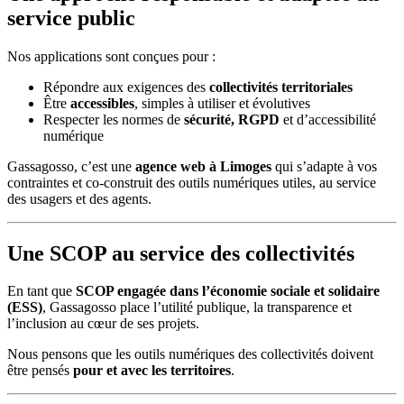
service public
Nos applications sont conçues pour :
Répondre aux exigences des
collectivités territoriales
Être
accessibles
, simples à utiliser et évolutives
Respecter les normes de
sécurité, RGPD
et d’accessibilité
numérique
Gassagosso, c’est une
agence web à Limoges
qui s’adapte à vos
contraintes et co-construit des outils numériques utiles, au service
des usagers et des agents.
Une SCOP au service des collectivités
En tant que
SCOP engagée dans l’économie sociale et solidaire
(ESS)
, Gassagosso place l’utilité publique, la transparence et
l’inclusion au cœur de ses projets.
Nous pensons que les outils numériques des collectivités doivent
être pensés
pour et avec les territoires
.